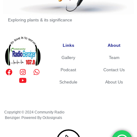
Exploring plants & its significance
Links
About
Gallery
Team
Podcast
Contact Us
Schedule
About Us
Copyright © 2024 Community Radio
Benziger. Powered By Octosignals