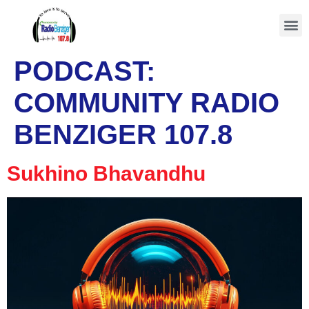
PODCAST:
COMMUNITY RADIO
BENZIGER 107.8
Sukhino Bhavandhu