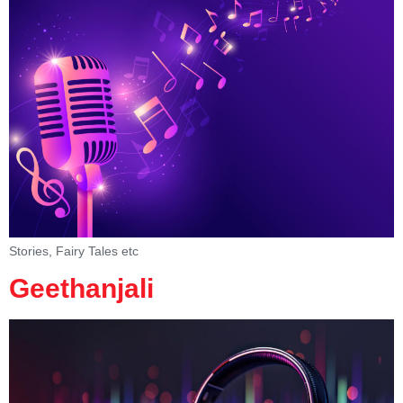
Stories, Fairy Tales etc
Geethanjali